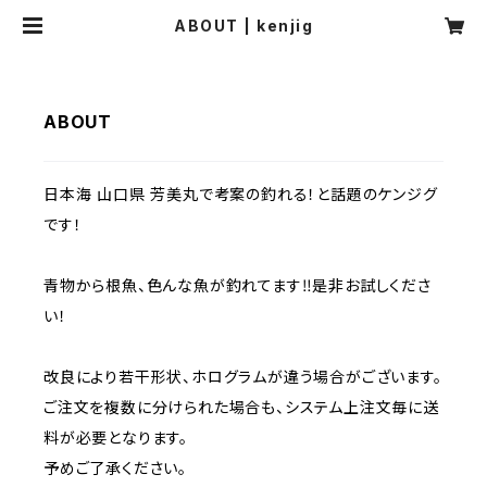
ABOUT | kenjig
ABOUT
日本海 山口県 芳美丸で考案の釣れる！と話題のケンジグ
です！
青物から根魚、色んな魚が釣れてます‼️是非お試しくださ
い！
改良により若干形状、ホログラムが違う場合がございます。
ご注文を複数に分けられた場合も、システム上注文毎に送
料が必要となります。
予めご了承ください。