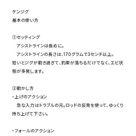
ケンジグ
基本の使い方
①セッティング
アシストラインは長めに。
アシストラインの長さは、170グラムで3センチ以上。
短いとジグが動き過ぎて、釣果が落ちるだけでなく、エビ状
態が多発します。
②動かし方
・上げのアクション
急な入力はトラブルの元。ロッドの反発を使って、ゆっくり
持ち上げて下さい。
・フォールのアクション