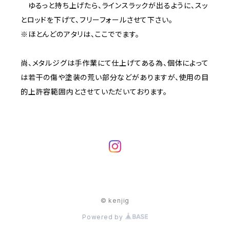
ゆるっと持ち上げたら、ラインスラックが出るように、スッ
とロッドを下げて、フリーフォールさせて下さい。
※ほとんどのアタリは、ここででます。
尚、メタルジグは手作業にて仕上げてある為、個体によって
は若干の傷や塗装の荒い部分などがありますが、使用の目
的上許容範囲内とさせていただいております。
© kenjig
Powered by