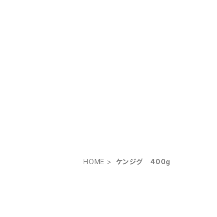
HOME
ケンジグ 400g