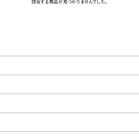
該当する商品が見つかりませんでした。