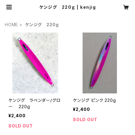
ケンジグ 220ｇ | kenjig
HOME
ケンジグ 220ｇ
ケンジグ ラベンダー/グロ
ケンジグ ピンク 220g
ー 220g
¥2,400
¥2,400
SOLD OUT
SOLD OUT