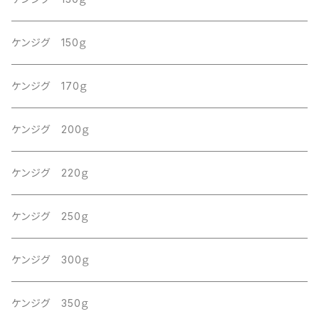
ケンジグ 150ｇ
ケンジグ 170ｇ
ケンジグ 200ｇ
ケンジグ 220ｇ
ケンジグ 250ｇ
ケンジグ 300ｇ
ケンジグ 350ｇ