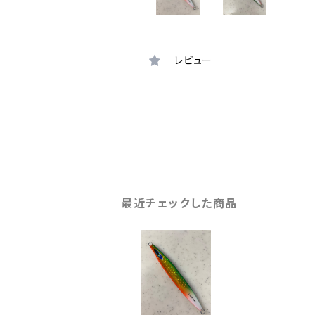
レビュー
最近チェックした商品