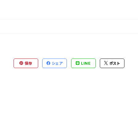
保存
シェア
LINE
ポスト