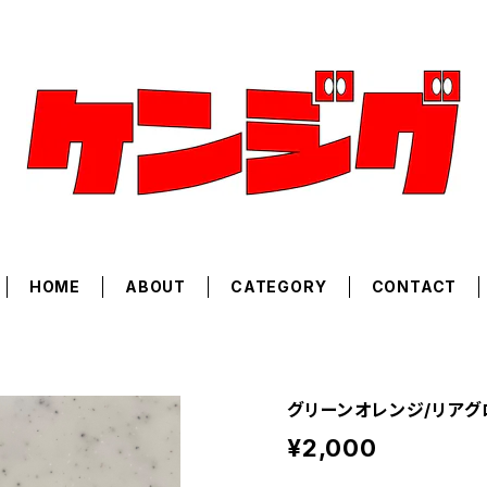
HOME
ABOUT
CATEGORY
CONTACT
グリーンオレンジ/リアグ
¥2,000