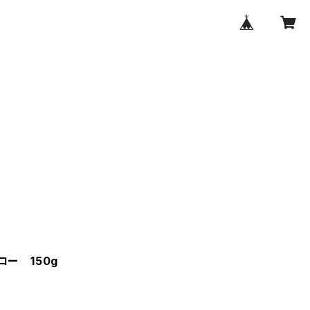
ロー 150g