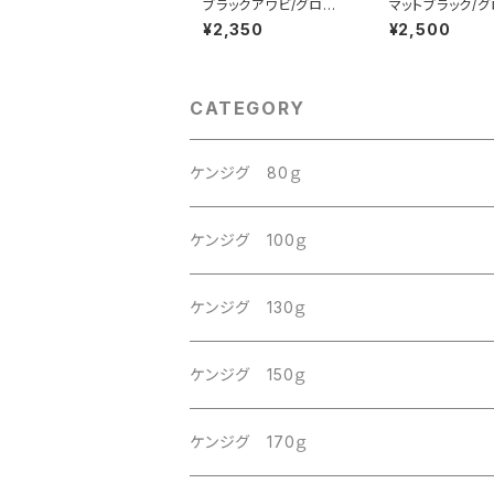
ブラックアワビ/グロー
マットブラック/グロ
ヘッド 170g
50g
¥2,350
¥2,500
CATEGORY
ケンジグ 80ｇ
ケンジグ 100ｇ
ケンジグ 130ｇ
ケンジグ 150ｇ
ケンジグ 170ｇ