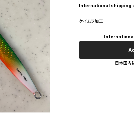
International shipping 
ケイムラ加工
Internationa
Ad
日本国内