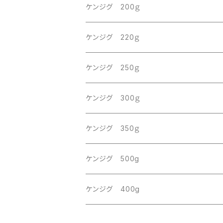
ケンジグ 200ｇ
ケンジグ 220ｇ
ケンジグ 250ｇ
ケンジグ 300ｇ
ケンジグ 350ｇ
ケンジグ 500g
ケンジグ 400g